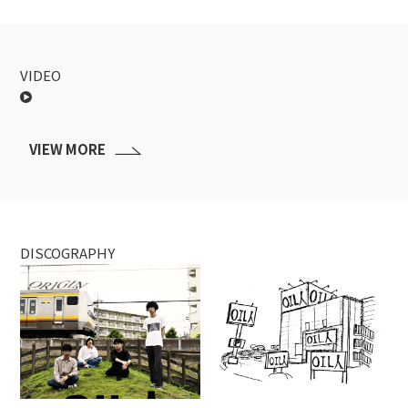
VIDEO
VIEW MORE
DISCOGRAPHY