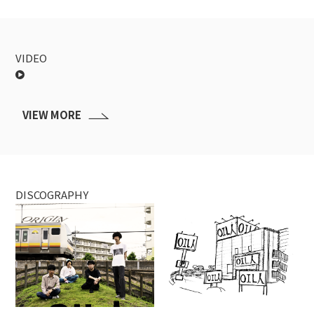
VIDEO
VIEW MORE
DISCOGRAPHY